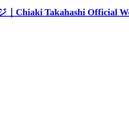
 Takahashi Official Web